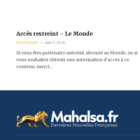
Accès restreint – Le Monde
POLITIQUE
juin 9, 2026
Si vous êtes partenaire autorisé, abonné au Monde, ou si
vous souhaitez obtenir une autorisation d’accès à ce
contenu, merci…